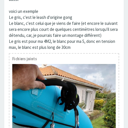
voici un exemple
Le gris, c'est le leash d'origine gong
Le blanc, c'est celui que je viens de faire (et encore le suivant
sera encore plus court de quelques centimètres lorsqu'il sera
détendu, car, je pourrais faire un montage différent)
Le gris est pour ma 4M2, le blanc pour ma 5, donc en tension
max, le blanc est plus long de 30cm
Fichiers joints