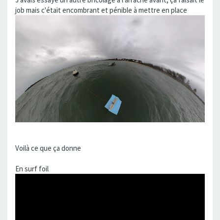
job mais c'était encombrant et pénible à mettre en place
Voilà ce que ça donne
En surf foil