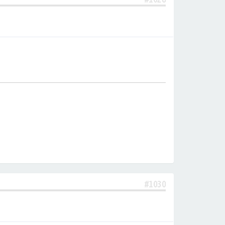
#1030